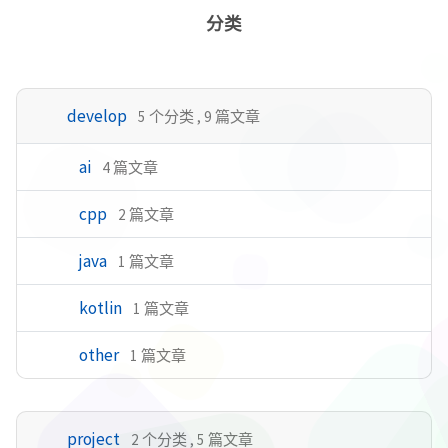
分类
develop
5 个分类 , 9 篇文章
ai
4 篇文章
cpp
2 篇文章
java
1 篇文章
kotlin
1 篇文章
other
1 篇文章
project
2 个分类 , 5 篇文章