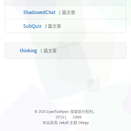
ShadowedChat
1 篇文章
SubQuiz
3 篇文章
thinking
1 篇文章
©
2026
CyanTachyon
.
保留部分权利。
29713
|
32808
本站采用
Jekyll
主题
Chirpy