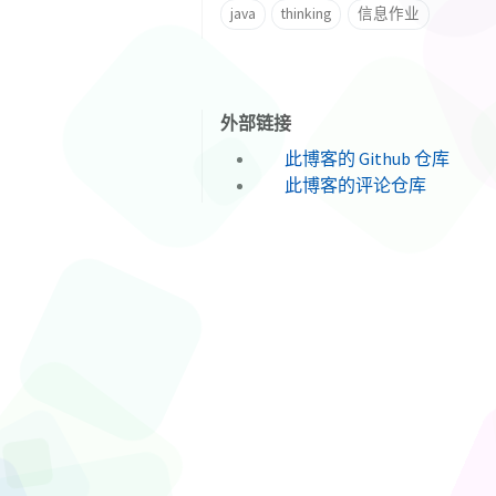
java
thinking
信息作业
外部链接
此博客的 Github 仓库
此博客的评论仓库