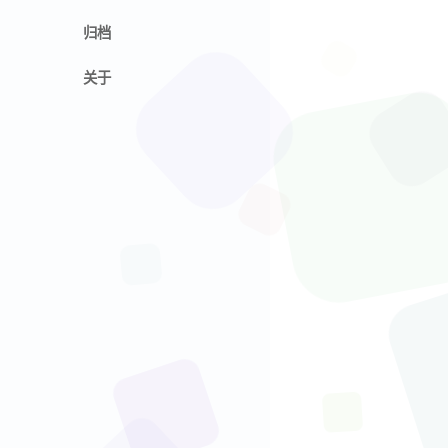
归档
关于