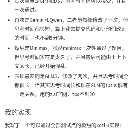
其次应当是GPT和DS，思考时间还可以接受，并且
一次通过。
再次是Gemini和Qwen，二者虽然都修改了一次，但
思考时间都很短，算上我去提交代码和让他们改正
的时间，也不到5分钟。
然后是Minimax，虽然minimax一次性通过了题目，
但思考时间实在是太久了，并且最后可能由于上下
文太长，已经开始混乱。
表现最差的是GLM5，修改了两次，并且思考时间全
都很长。但其实思考时间长和现在GLM的tps太低有
一定关系，用的z.ai官网，tps不到20
我的实现
我写了一个可以通过全部测试点的极短的kotlin实现：