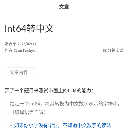
文章
Int64转中文
发表于
2026/02/17
作者
CyanTachyon
63 分钟
阅读
文章内容
弄了一个题目来测试市面上的LLM的能力：
给定一个int64，将其转换为中文数字表示的字符串。
（编译语言自选）
如果你小学没有毕业，不知道中文数字的读法