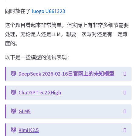
同时放在了
luogo U661323
这个题目看起来非常简单，但实际上有非常多细节需要
处理，无论是人还是LLM，想要一次写对还是有一定难
度的。
以下是一些模型的测试表现：
DeepSeek 2026-02-16日官网上的未知模型
ChatGPT-5.2 XHigh
GLM5
Kimi K2.5