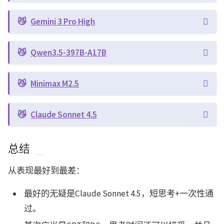
Gemini 3 Pro High
Qwen3.5-397B-A17B
Minimax M2.5
Claude Sonnet 4.5
总结
从表现最好到最差：
最好的无疑是Claude Sonnet 4.5，短思考+一次性通
过。