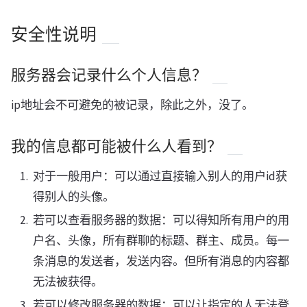
安全性说明
服务器会记录什么个人信息？
ip地址会不可避免的被记录，除此之外，没了。
我的信息都可能被什么人看到？
对于一般用户：可以通过直接输入别人的用户id获
得别人的头像。
若可以查看服务器的数据：可以得知所有用户的用
户名、头像，所有群聊的标题、群主、成员。每一
条消息的发送者，发送内容。但所有消息的内容都
无法被获得。
若可以修改服务器的数据：可以让指定的人无法登