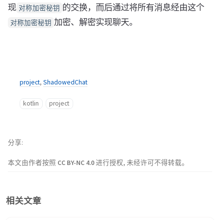
现
的交换，而后通过将所有消息经由这个
对称加密秘钥
加密、解密实现聊天。
对称加密秘钥
project
,
ShadowedChat
kotlin
project
分享
本文由作者按照
CC BY-NC 4.0
进行授权, 未经许可不得转载。
相关文章