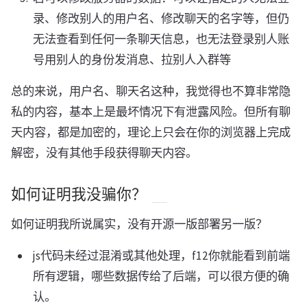
录、修改别人的用户名、修改聊天的名字等，但仍
无法查看到任何一条聊天信息，也无法登录别人账
号用别人的身份发消息、拉别人入群等
总的来说，用户名、聊天名这种，我觉得也不算非常隐
私的内容，基本上是最坏情况下有泄露风险。但所有聊
天内容，都是加密的，理论上只会在你的浏览器上完成
解密，没有其他手段获得聊天内容。
如何证明我没骗你？
如何证明我所说属实，没有开源一版部署另一版？
js代码未经过混淆或其他处理，f12你就能看到前端
所有逻辑，哪些数据传给了后端，可以很方便的确
认。