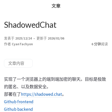
文章
ShadowedChat
发表于
2025/12/24
更新于
2026/01/06
作者
CyanTachyon
6 分钟
阅读
文章内容
实现了一个浏览器上的端到端加密的聊天。目标是极致
的匿名、以及数据安全。
部署在了
https://shadowed.chat
。
Github frontend
Github backend