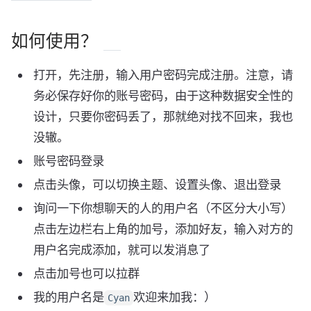
如何使用？
打开，先注册，输入用户密码完成注册。注意，请
务必保存好你的账号密码，由于这种数据安全性的
设计，只要你密码丢了，那就绝对找不回来，我也
没辙。
账号密码登录
点击头像，可以切换主题、设置头像、退出登录
询问一下你想聊天的人的用户名（不区分大小写）
点击左边栏右上角的加号，添加好友，输入对方的
用户名完成添加，就可以发消息了
点击加号也可以拉群
我的用户名是
欢迎来加我：）
Cyan