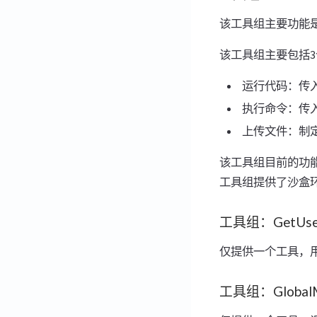
该工具组主要功能是
该工具组主要包括
运行代码：传入
执行命令：传入
上传文件：制定
该工具组目前的功能
工具组提供了沙盒
工具组：GetUser
仅提供一个工具，用
工具组：Global