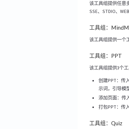
该工具组提供任意
SSE、STDIO、
工具组：MindM
该工具组提供一个工
工具组：PPT
该工具组提供3个工
创建PPT：传
示词，引导模型
添加页面：传入
打包PPT：传
工具组：Quiz