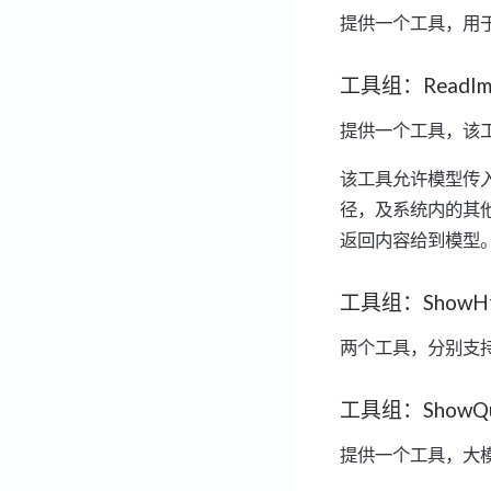
提供一个工具，用
工具组：ReadIm
提供一个工具，该
该工具允许模型传入一
径，及系统内的其他
返回内容给到模型。
工具组：ShowHt
两个工具，分别支持传
工具组：ShowQue
提供一个工具，大