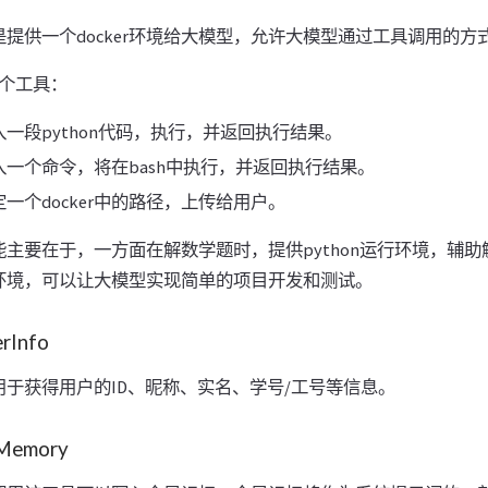
提供一个docker环境给大模型，允许大模型通过工具调用的方式控
3个工具：
一段python代码，执行，并返回执行结果。
一个命令，将在bash中执行，并返回执行结果。
一个docker中的路径，上传给用户。
主要在于，一方面在解数学题时，提供python运行环境，辅
环境，可以让大模型实现简单的项目开发和测试。
Info
于获得用户的ID、昵称、实名、学号/工号等信息。
Memory